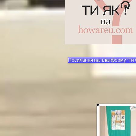
Посилання на платформу "Ти 