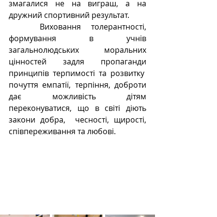
змагалися не на виграш, а на 
дружний спортивний результат.
   Виховання толерантності, 
формування в учнів 
загальнолюдських моральних 
цінностей задля пропаганди 
принципів терпимості та розвитку  
почуття емпатії, терпіння, доброти 
дає можливість дітям 
переконуватися, що в світі діють 
закони добра,  чесності, щирості, 
співпереживання та любові.