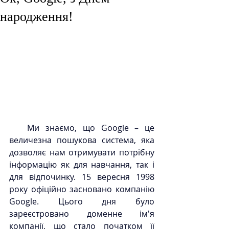
народження!
Ми знаємо, що Google – це 
величезна пошукова система, яка 
дозволяє нам отримувати потрібну 
інформацію як для навчання, так і 
для відпочинку. 15 вересня 1998 
року офіційно засновано компанію 
Google. Цього дня було 
зареєстровано доменне ім'я 
компанії, що стало початком її 