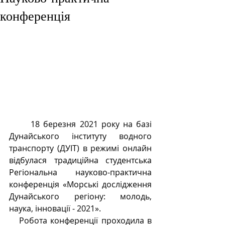
конференція
	18 березня 2021 року на базі 
Дунайського інституту водного 
транспорту (ДУІТ) в режимі онлайн 
відбулася традиційна студентська 
Регіональна науково-практична 
конференція «Морські дослідження 
Дунайського регіону: молодь, 
наука, інновації ‒ 2021».
   Робота конференції проходила в 