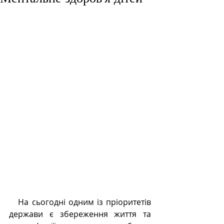
   На сьогодні одним із пріоритетів 
держави є збереження життя та 