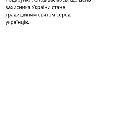
захисника України стане 
традиційним святом серед 
українців.