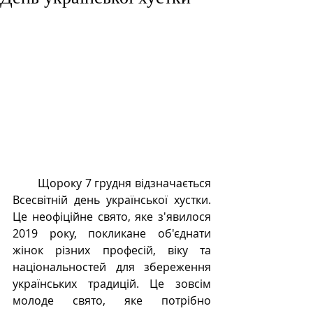
Щороку 7 грудня відзначається 
Всесвітній день української хустки. 
Це неофіційне свято, яке з'явилося 
2019 року, покликане об'єднати 
жінок різних професій, віку та 
національностей для збереження 
українських традицій.
Це зовсім 
молоде свято, яке потрібно 