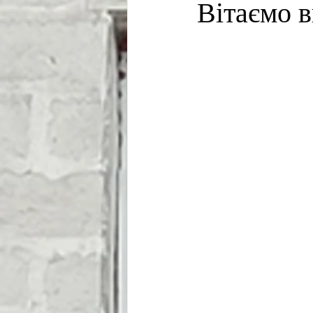
Вітаємо в