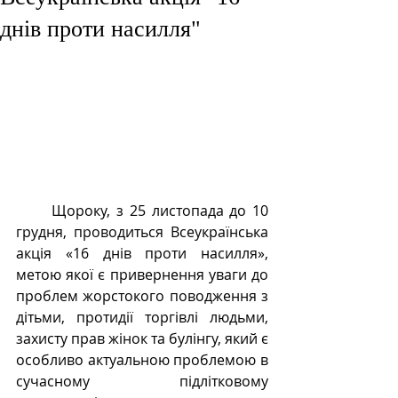
днів проти насилля"
      Щороку, з 25 листопада до 10 
грудня, проводиться Всеукраїнська 
акція «16 днів проти насилля», 
метою якої є привернення уваги до 
проблем жорстокого поводження з 
дітьми, протидії торгівлі людьми, 
захисту прав жінок та булінгу, який є 
особливо актуальною проблемою в 
сучасному підлітковому 