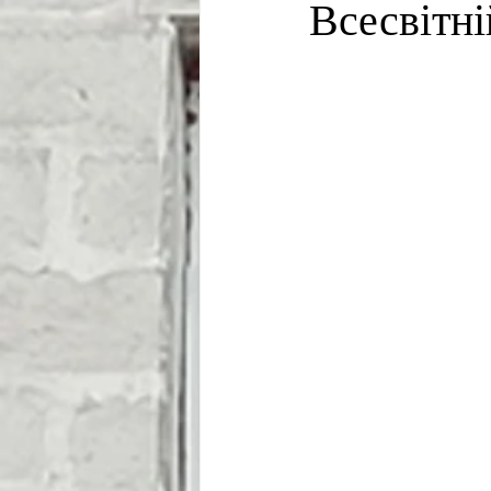
Всесвітні