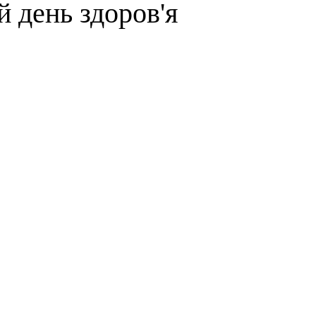
й день здоров'я