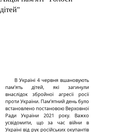
дітей"
     В Україні 4 червня вшановують 
пам’ять дітей, які загинули 
внаслідок збройної агресії росії 
проти України. Пам’ятний день було 
встановлено постановою Верховної 
Ради України 2021 року. Важко 
усвідомити, що за час війни в 
Україні від рук російських окупантів 